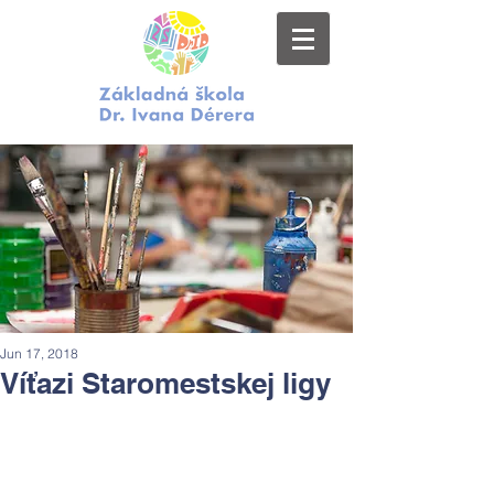
Jun 17, 2018
Víťazi Staromestskej ligy