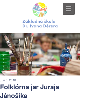
Jun 8, 2018
Folklórna jar Juraja
Jánošíka