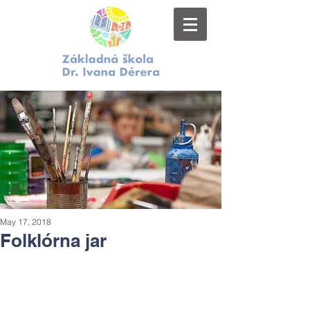
May 17, 2018
Folklórna jar