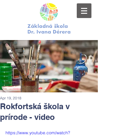
Apr 19, 2018
Rokfortská škola v
prírode - video
https://www.youtube.com/watch?