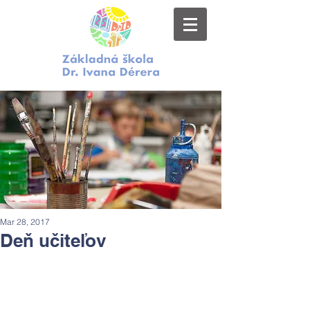
Mar 28, 2017
Deň učiteľov