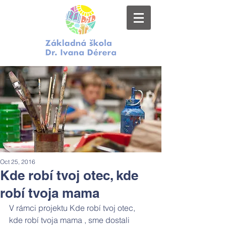
Oct 25, 2016
Kde robí tvoj otec, kde
robí tvoja mama
V rámci projektu Kde robí tvoj otec, 
kde robí tvoja mama , sme dostali 