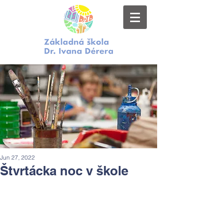
Jun 27, 2022
Štvrtácka noc v škole