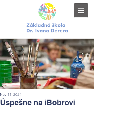
Nov 11, 2024
Úspešne na iBobrovi