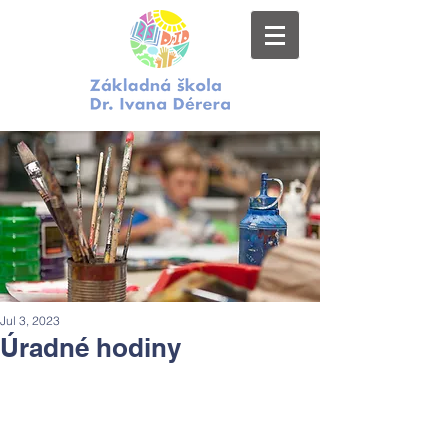
Jul 3, 2023
Úradné hodiny